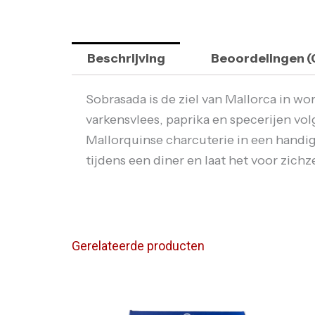
Beschrijving
Beoordelingen (
Sobrasada is de ziel van Mallorca in wo
varkensvlees, paprika en specerijen vol
Mallorquinse charcuterie in een handig 
tijdens een diner en laat het voor zichze
Gerelateerde producten