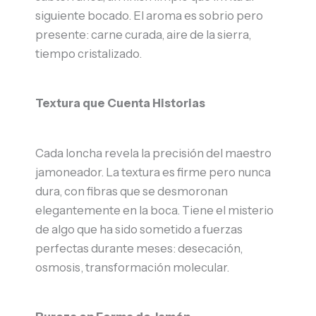
siguiente bocado. El aroma es sobrio pero
presente: carne curada, aire de la sierra,
tiempo cristalizado.
Textura que Cuenta Historias
Cada loncha revela la precisión del maestro
jamoneador. La textura es firme pero nunca
dura, con fibras que se desmoronan
elegantemente en la boca. Tiene el misterio
de algo que ha sido sometido a fuerzas
perfectas durante meses: desecación,
osmosis, transformación molecular.