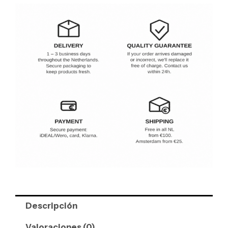
Descripción
Valoraciones (0)