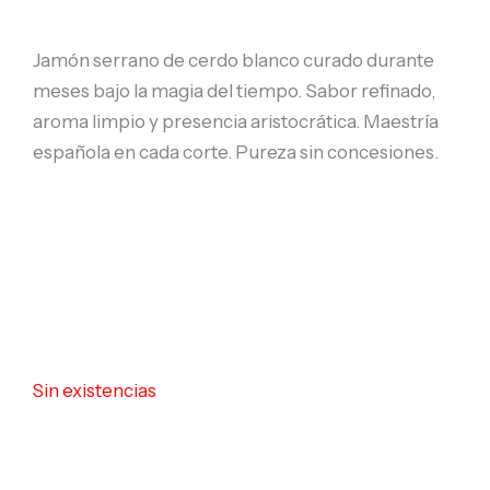
Jamón serrano de cerdo blanco curado durante
meses bajo la magia del tiempo. Sabor refinado,
aroma limpio y presencia aristocrática. Maestría
española en cada corte. Pureza sin concesiones.
Sin existencias