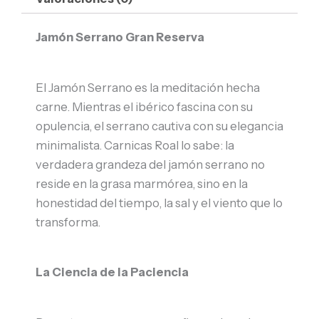
Jamón Serrano Gran Reserva
El Jamón Serrano es la meditación hecha
carne. Mientras el ibérico fascina con su
opulencia, el serrano cautiva con su elegancia
minimalista. Carnicas Roal lo sabe: la
verdadera grandeza del jamón serrano no
reside en la grasa marmórea, sino en la
honestidad del tiempo, la sal y el viento que lo
transforma.
La Ciencia de la Paciencia