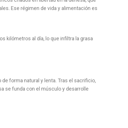
ales. Ese régimen de vida y alimentación es
lómetros al día, lo que infiltra la grasa
e forma natural y lenta. Tras el sacrificio,
a se funda con el músculo y desarrolle