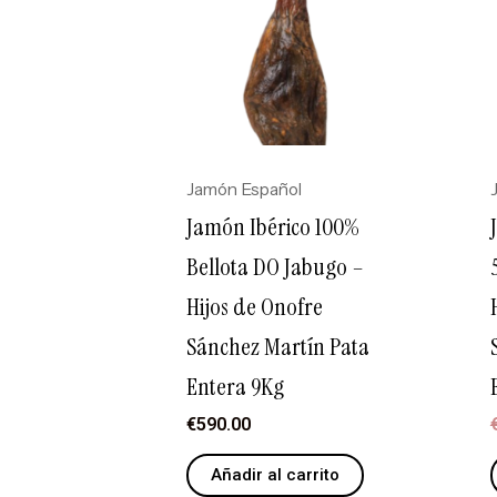
Jamón Español
Jamón Ibérico 100%
Bellota DO Jabugo –
Hijos de Onofre
Sánchez Martín Pata
Entera 9Kg
€
590.00
Añadir al carrito