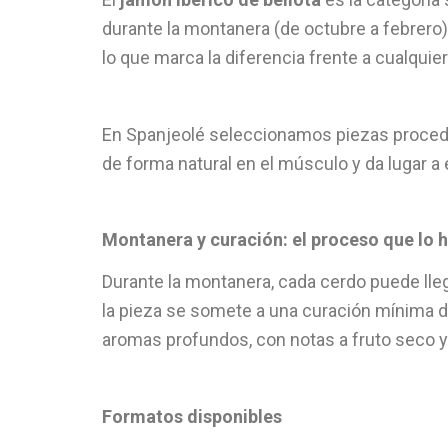
durante la montanera (de octubre a febrero
lo que marca la diferencia frente a cualquie
En Spanjeolé seleccionamos piezas procedent
de forma natural en el músculo y da lugar a 
Montanera y curación: el proceso que lo 
Durante la montanera, cada cerdo puede llega
la pieza se somete a una curación mínima 
aromas profundos, con notas a fruto seco y 
Formatos disponibles