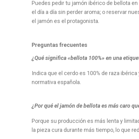
Puedes pedir tu jamón ibérico de bellota en
el día a día sin perder aroma; o reservar nu
el jamón es el protagonista.
Preguntas frecuentes
¿Qué significa «bellota 100%» en una etiqu
Indica que el cerdo es 100% de raza ibérica 
normativa española.
¿Por qué el jamón de bellota es más caro qu
Porque su producción es más lenta y limitad
la pieza cura durante más tiempo, lo que re