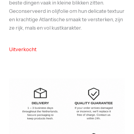
beste dingen vaak in kleine blikken zitten.
Geconserveerd in olijfolie om hun delicate textuur
en krachtige Atlantische smaak te versterken, zijn
ze rijk, mals en vol kustkarakter.
Uitverkocht