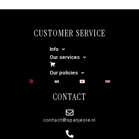
CUSTOMER SERVICE
Info
Our services
Cart
Our policies
CONTACT
contact@spanjeole.nl