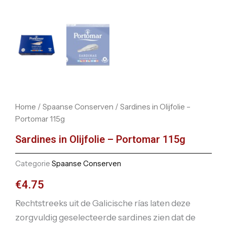
Home
/
Spaanse Conserven
/ Sardines in Olijfolie –
Portomar 115g
Sardines in Olijfolie – Portomar 115g
Categorie
Spaanse Conserven
€
4.75
Rechtstreeks uit de Galicische rías laten deze
zorgvuldig geselecteerde sardines zien dat de