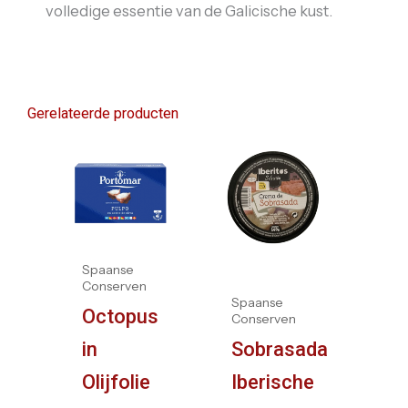
volledige essentie van de Galicische kust.
Gerelateerde producten
Spaanse
Conserven
Spaanse
Octopus
Conserven
in
Sobrasada
Olijfolie
Iberische