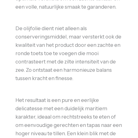
een volle, natuurlijke smaak te garanderen.
De olijfolie dient niet alleen als
conserveringsmiddel, maar versterkt ook de
kwaliteit van het product door een zachte en
ronde toets toe te voegen die mooi
contrasteert met de zilte intensiteit van de
zee. Zo ontstaat een harmonieuze balans
tussen kracht en finesse.
Het resultaat is een pure en eerlijke
delicatesse met een duidelijk maritiem
karakter, ideaal om rechtstreeks te eten of
om eenvoudige gerechten en tapas naar een
hoger niveau te tillen. Een klein blik met de