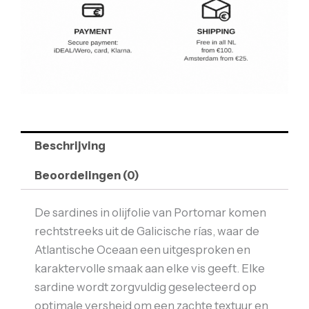
Beschrijving
Beoordelingen (0)
De sardines in olijfolie van
Portomar
komen
rechtstreeks uit de Galicische rías, waar de
Atlantische Oceaan een uitgesproken en
karaktervolle smaak aan elke vis geeft. Elke
sardine wordt zorgvuldig geselecteerd op
optimale versheid om een zachte textuur en