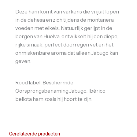
Deze ham komt van varkens die vrijuit lopen
in de dehesa en zich tijdens de montanera
voeden met eikels. Natuurlijk gerijpt in de
bergen van Huelva, ontwikkelt hij een diepe,
rijke smaak, perfect doorregen vet en het
onmiskenbare aroma dat alleen Jabugo kan
geven.
Rood label. Beschermde
Oorsprongsbenaming Jabugo. Ibérico
bellota ham zoals hij hoort te zijn.
Gerelateerde producten